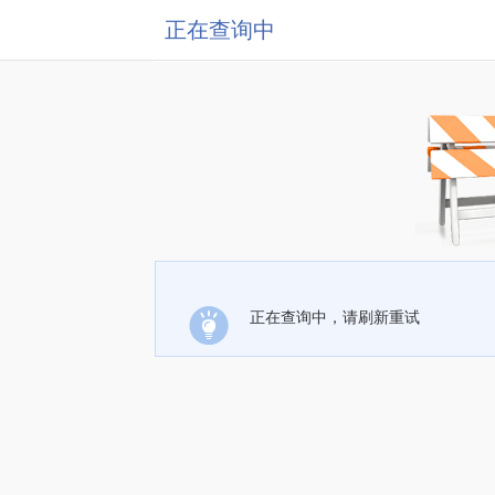
正在查询中
正在查询中，请刷新重试