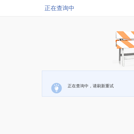
正在查询中
正在查询中，请刷新重试